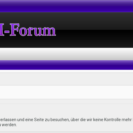
erlassen und eine Seite zu besuchen, über die wir keine Kontrolle me
u werden.