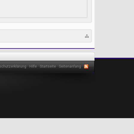
schutzerklärung
Hilfe
Startseite
Seitenanfang