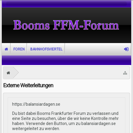
FOREN
BAHNHOFSVIERTEL
Externe Weiterleitungen
https://balansiardagen.se
Du bist dabei Booms Frankfurter Forum zu verlassen und
eine Seite zu besuchen, über die wir keine Kontrolle mehr
haben. Verwende den Button, um zu balansiardagen.se
weitergeleitet zu werden.