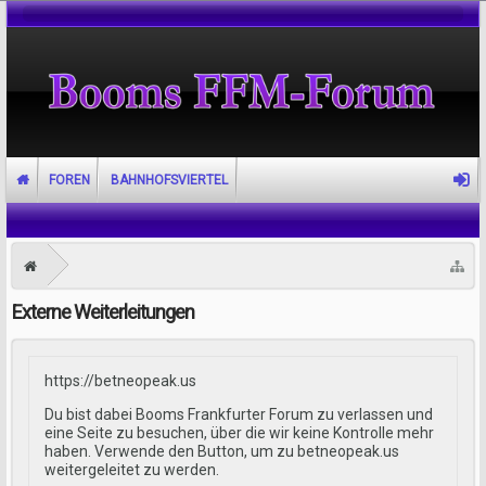
FOREN
BAHNHOFSVIERTEL
Externe Weiterleitungen
https://betneopeak.us
Du bist dabei Booms Frankfurter Forum zu verlassen und
eine Seite zu besuchen, über die wir keine Kontrolle mehr
haben. Verwende den Button, um zu betneopeak.us
weitergeleitet zu werden.