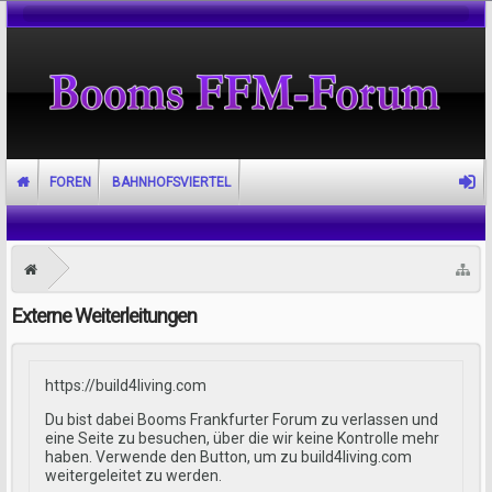
FOREN
BAHNHOFSVIERTEL
Externe Weiterleitungen
https://build4living.com
Du bist dabei Booms Frankfurter Forum zu verlassen und
eine Seite zu besuchen, über die wir keine Kontrolle mehr
haben. Verwende den Button, um zu build4living.com
weitergeleitet zu werden.