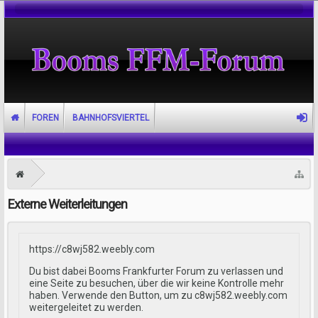
FOREN
BAHNHOFSVIERTEL
Externe Weiterleitungen
https://c8wj582.weebly.com
Du bist dabei Booms Frankfurter Forum zu verlassen und
eine Seite zu besuchen, über die wir keine Kontrolle mehr
haben. Verwende den Button, um zu c8wj582.weebly.com
weitergeleitet zu werden.