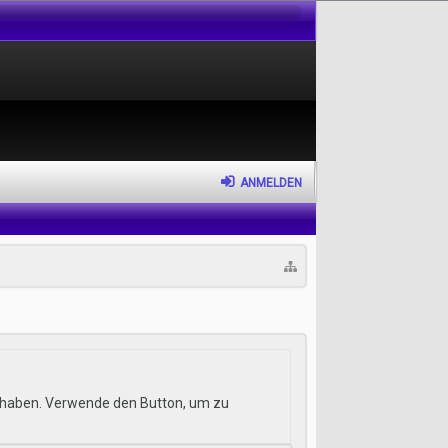
ANMELDEN
hr haben. Verwende den Button, um zu