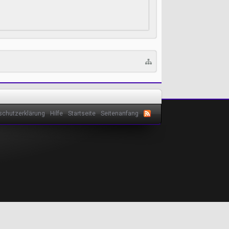
schutzerklärung
Hilfe
Startseite
Seitenanfang