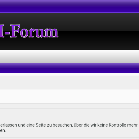
erlassen und eine Seite zu besuchen, über die wir keine Kontrolle me
en.