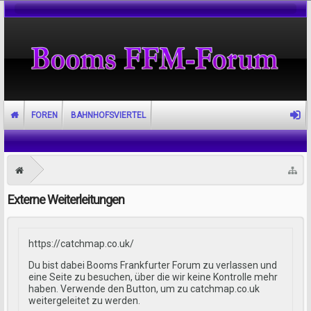
FOREN
BAHNHOFSVIERTEL
Externe Weiterleitungen
https://catchmap.co.uk/
Du bist dabei Booms Frankfurter Forum zu verlassen und
eine Seite zu besuchen, über die wir keine Kontrolle mehr
haben. Verwende den Button, um zu catchmap.co.uk
weitergeleitet zu werden.