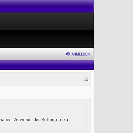
ANMELDEN
hr haben. Verwende den Button, um zu