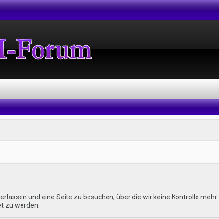
erlassen und eine Seite zu besuchen, über die wir keine Kontrolle me
et zu werden.