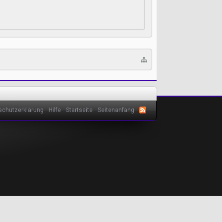
schutzerklärung
Hilfe
Startseite
Seitenanfang