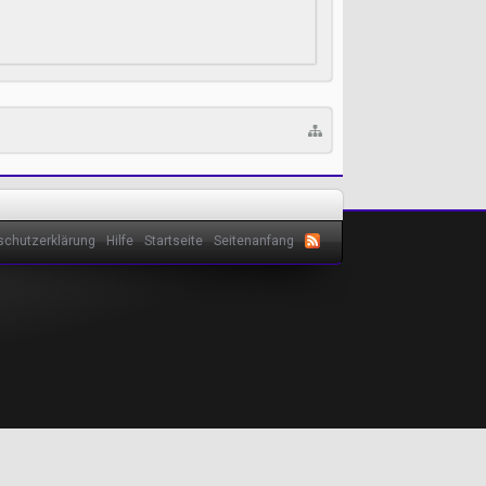
schutzerklärung
Hilfe
Startseite
Seitenanfang