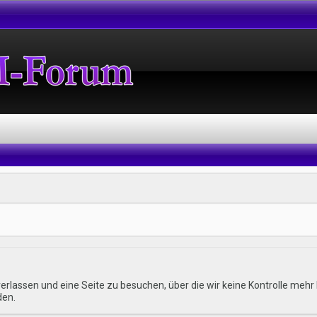
erlassen und eine Seite zu besuchen, über die wir keine Kontrolle me
den.