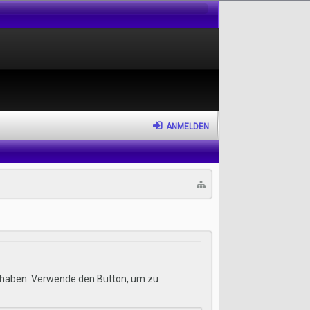
ANMELDEN
hr haben. Verwende den Button, um zu