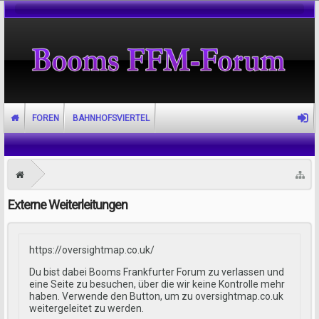
FOREN
BAHNHOFSVIERTEL
Externe Weiterleitungen
https://oversightmap.co.uk/
Du bist dabei Booms Frankfurter Forum zu verlassen und
eine Seite zu besuchen, über die wir keine Kontrolle mehr
haben. Verwende den Button, um zu oversightmap.co.uk
weitergeleitet zu werden.