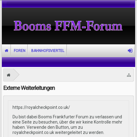
FOREN
BAHNHOFSVIERTEL
Externe Weiterleitungen
https://royalcheckpoint.co.uk/
Du bist dabei Booms Frankfurter Forum zu verlassen und
eine Seite zu besuchen, über die wir keine Kontrolle mehr
haben. Verwende den Button, um zu
royalcheckpoint.co.uk weitergeleitet zu werden.