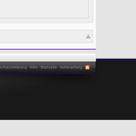
schutzerklärung
Hilfe
Startseite
Seitenanfang