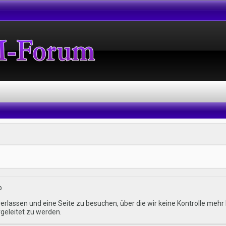
p
erlassen und eine Seite zu besuchen, über die wir keine Kontrolle me
eleitet zu werden.