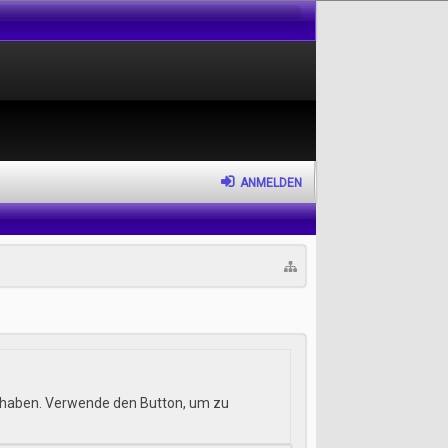
ANMELDEN
hr haben. Verwende den Button, um zu