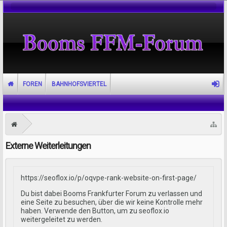
FOREN
BAHNHOFSVIERTEL
Externe Weiterleitungen
https://seoflox.io/p/oqvpe-rank-website-on-first-page/
Du bist dabei Booms Frankfurter Forum zu verlassen und
eine Seite zu besuchen, über die wir keine Kontrolle mehr
haben. Verwende den Button, um zu seoflox.io
weitergeleitet zu werden.