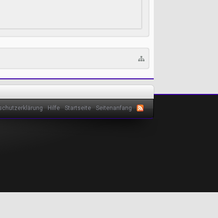
schutzerklärung
Hilfe
Startseite
Seitenanfang