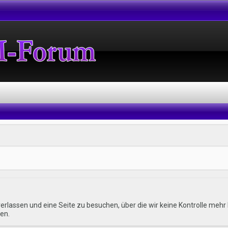
erlassen und eine Seite zu besuchen, über die wir keine Kontrolle me
en.