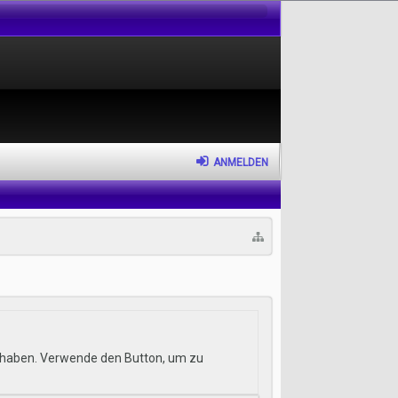
ANMELDEN
hr haben. Verwende den Button, um zu