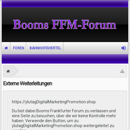
FOREN
BAHNHOFSVIERTEL
Externe Weiterleitungen
https://ylutagDigitalMarketingPromotion.shop
Du bist dabei Booms Frankfurter Forum zu verlassen und
eine Seite zu besuchen, über die wir keine Kontrolle mehr
haben. Verwende den Button, um zu
ylutagDigitalMarketingPromotion.shop weitergeleitet zu