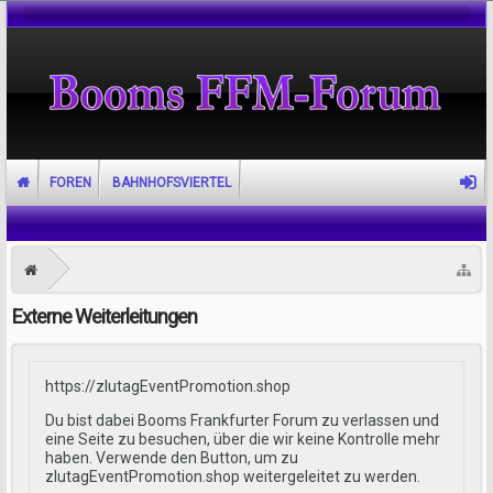
FOREN
BAHNHOFSVIERTEL
Externe Weiterleitungen
https://zlutagEventPromotion.shop
Du bist dabei Booms Frankfurter Forum zu verlassen und
eine Seite zu besuchen, über die wir keine Kontrolle mehr
haben. Verwende den Button, um zu
zlutagEventPromotion.shop weitergeleitet zu werden.