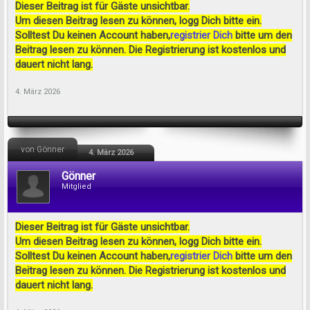
Dieser Beitrag ist für Gäste unsichtbar.
Um diesen Beitrag lesen zu können, logg Dich bitte ein.
Solltest Du keinen Account haben,
registrier Dich
bitte um den
Beitrag lesen zu können. Die Registrierung ist kostenlos und
dauert nicht lang.
4. März 2026
von Gönner
4. März 2026
Gönner
Mitglied
Dieser Beitrag ist für Gäste unsichtbar.
Um diesen Beitrag lesen zu können, logg Dich bitte ein.
Solltest Du keinen Account haben,
registrier Dich
bitte um den
Beitrag lesen zu können. Die Registrierung ist kostenlos und
dauert nicht lang.