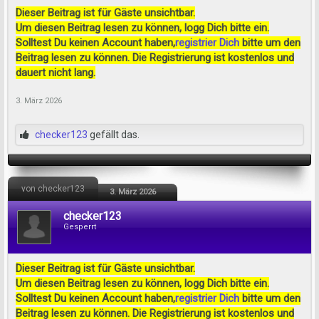
Dieser Beitrag ist für Gäste unsichtbar.
Um diesen Beitrag lesen zu können, logg Dich bitte ein.
Solltest Du keinen Account haben,
registrier Dich
bitte um den
Beitrag lesen zu können. Die Registrierung ist kostenlos und
dauert nicht lang.
3. März 2026
checker123
gefällt das.
von checker123
3. März 2026
checker123
Gesperrt
Dieser Beitrag ist für Gäste unsichtbar.
Um diesen Beitrag lesen zu können, logg Dich bitte ein.
Solltest Du keinen Account haben,
registrier Dich
bitte um den
Beitrag lesen zu können. Die Registrierung ist kostenlos und