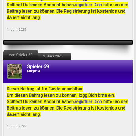
Solltest Du keinen Account haben,
registrier Dich
bitte um den
Beitrag lesen zu können. Die Registrierung ist kostenlos und
dauert nicht lang.
1. Juni 2025
von Spieler 69
1. Juni 2025
Spieler 69
Mitglied
Dieser Beitrag ist für Gäste unsichtbar.
Um diesen Beitrag lesen zu können, logg Dich bitte ein.
Solltest Du keinen Account haben,
registrier Dich
bitte um den
Beitrag lesen zu können. Die Registrierung ist kostenlos und
dauert nicht lang.
1. Juni 2025