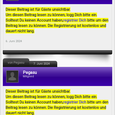
Dieser Beitrag ist für Gäste unsichtbar.
Um diesen Beitrag lesen zu können, logg Dich bitte ein.
Solltest Du keinen Account haben,
registrier Dich
bitte um den
Beitrag lesen zu können. Die Registrierung ist kostenlos und
dauert nicht lang.
6. Juni 2024
von Pegasu
7. Juni 2024
Pegasu
Mitglied
Dieser Beitrag ist für Gäste unsichtbar.
Um diesen Beitrag lesen zu können, logg Dich bitte ein.
Solltest Du keinen Account haben,
registrier Dich
bitte um den
Beitrag lesen zu können. Die Registrierung ist kostenlos und
dauert nicht lang.