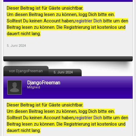
Dieser Beitrag ist für Gäste unsichtbar.
Um diesen Beitrag lesen zu können, logg Dich bitte ein.
Solltest Du keinen Account haben,
registrier Dich
bitte um den
Beitrag lesen zu können. Die Registrierung ist kostenlos und
dauert nicht lang.
5. Juni 2024
von DjangoFreeman
5. Juni 2024
DjangoFreeman
Mitglied
Dieser Beitrag ist für Gäste unsichtbar.
Um diesen Beitrag lesen zu können, logg Dich bitte ein.
Solltest Du keinen Account haben,
registrier Dich
bitte um den
Beitrag lesen zu können. Die Registrierung ist kostenlos und
dauert nicht lang.