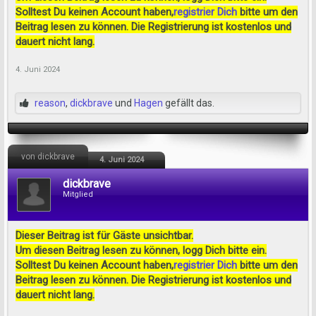
Solltest Du keinen Account haben,
registrier Dich
bitte um den
Beitrag lesen zu können. Die Registrierung ist kostenlos und
dauert nicht lang.
4. Juni 2024
reason
,
dickbrave
und
Hagen
gefällt das.
von dickbrave
4. Juni 2024
dickbrave
Mitglied
Dieser Beitrag ist für Gäste unsichtbar.
Um diesen Beitrag lesen zu können, logg Dich bitte ein.
Solltest Du keinen Account haben,
registrier Dich
bitte um den
Beitrag lesen zu können. Die Registrierung ist kostenlos und
dauert nicht lang.