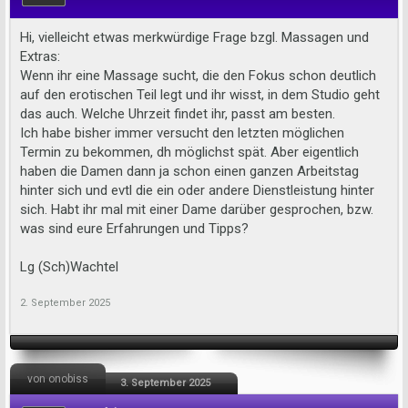
Hi, vielleicht etwas merkwürdige Frage bzgl. Massagen und
Extras:
Wenn ihr eine Massage sucht, die den Fokus schon deutlich
auf den erotischen Teil legt und ihr wisst, in dem Studio geht
das auch. Welche Uhrzeit findet ihr, passt am besten.
Ich habe bisher immer versucht den letzten möglichen
Termin zu bekommen, dh möglichst spät. Aber eigentlich
haben die Damen dann ja schon einen ganzen Arbeitstag
hinter sich und evtl die ein oder andere Dienstleistung hinter
sich. Habt ihr mal mit einer Dame darüber gesprochen, bzw.
was sind eure Erfahrungen und Tipps?
Lg (Sch)Wachtel
2. September 2025
von onobiss
3. September 2025