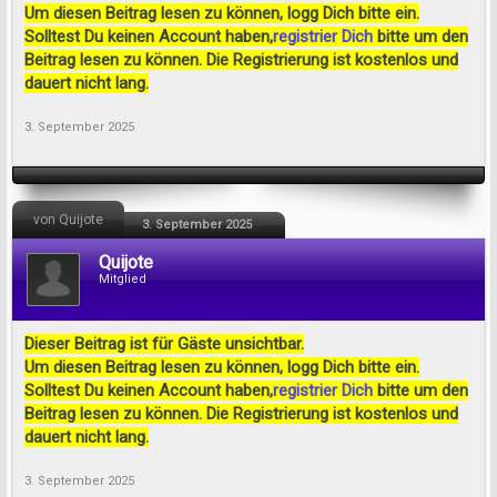
Um diesen Beitrag lesen zu können, logg Dich bitte ein.
Solltest Du keinen Account haben,
registrier Dich
bitte um den
Beitrag lesen zu können. Die Registrierung ist kostenlos und
dauert nicht lang.
3. September 2025
von Quijote
3. September 2025
Quijote
Mitglied
Dieser Beitrag ist für Gäste unsichtbar.
Um diesen Beitrag lesen zu können, logg Dich bitte ein.
Solltest Du keinen Account haben,
registrier Dich
bitte um den
Beitrag lesen zu können. Die Registrierung ist kostenlos und
dauert nicht lang.
3. September 2025