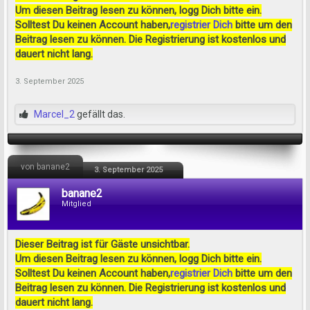
Um diesen Beitrag lesen zu können, logg Dich bitte ein.
Solltest Du keinen Account haben,
registrier Dich
bitte um den
Beitrag lesen zu können. Die Registrierung ist kostenlos und
dauert nicht lang.
3. September 2025
Marcel_2
gefällt das.
von banane2
3. September 2025
banane2
Mitglied
Dieser Beitrag ist für Gäste unsichtbar.
Um diesen Beitrag lesen zu können, logg Dich bitte ein.
Solltest Du keinen Account haben,
registrier Dich
bitte um den
Beitrag lesen zu können. Die Registrierung ist kostenlos und
dauert nicht lang.