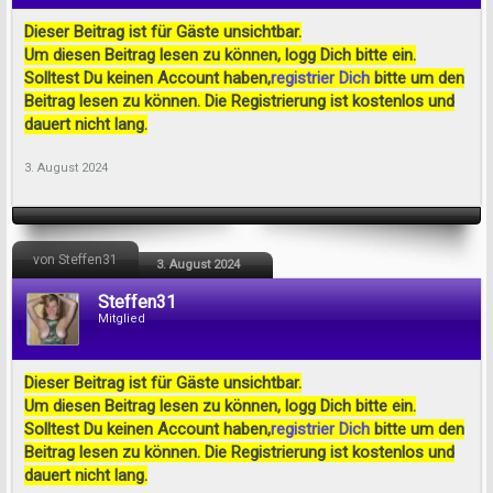
Dieser Beitrag ist für Gäste unsichtbar.
Um diesen Beitrag lesen zu können, logg Dich bitte ein.
Solltest Du keinen Account haben,
registrier Dich
bitte um den
Beitrag lesen zu können. Die Registrierung ist kostenlos und
dauert nicht lang.
3. August 2024
von Steffen31
3. August 2024
Steffen31
Mitglied
Dieser Beitrag ist für Gäste unsichtbar.
Um diesen Beitrag lesen zu können, logg Dich bitte ein.
Solltest Du keinen Account haben,
registrier Dich
bitte um den
Beitrag lesen zu können. Die Registrierung ist kostenlos und
dauert nicht lang.