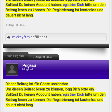
Solltest Du keinen Account haben,
registrier Dich
bitte um den
Beitrag lesen zu können. Die Registrierung ist kostenlos und
dauert nicht lang.
1. August 2024
mickeyffm
gefällt das.
von Pegasu
2. August 2024
Pegasu
Mitglied
Dieser Beitrag ist für Gäste unsichtbar.
Um diesen Beitrag lesen zu können, logg Dich bitte ein.
Solltest Du keinen Account haben,
registrier Dich
bitte um den
Beitrag lesen zu können. Die Registrierung ist kostenlos und
dauert nicht lang.