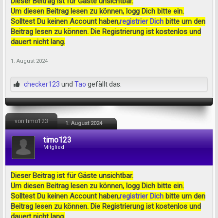
Dieser Beitrag ist für Gäste unsichtbar.
Um diesen Beitrag lesen zu können, logg Dich bitte ein.
Solltest Du keinen Account haben,
registrier Dich
bitte um den
Beitrag lesen zu können. Die Registrierung ist kostenlos und
dauert nicht lang.
1. August 2024
checker123
und
Tao
gefällt das.
von timo123
1. August 2024
timo123
Mitglied
Dieser Beitrag ist für Gäste unsichtbar.
Um diesen Beitrag lesen zu können, logg Dich bitte ein.
Solltest Du keinen Account haben,
registrier Dich
bitte um den
Beitrag lesen zu können. Die Registrierung ist kostenlos und
dauert nicht lang.