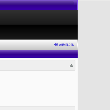
ANMELDEN