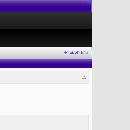
ANMELDEN