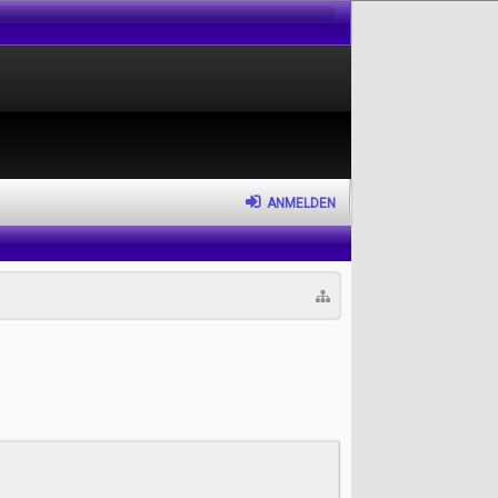
ANMELDEN