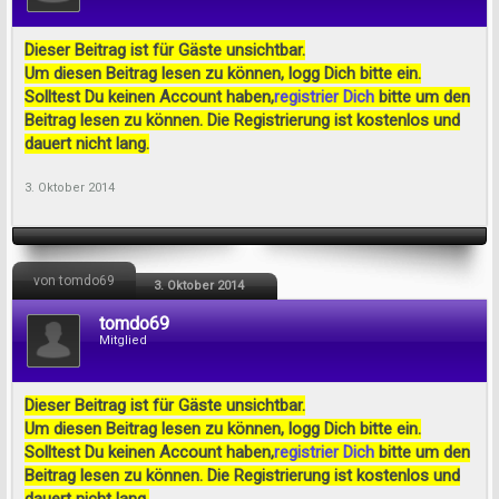
Dieser Beitrag ist für Gäste unsichtbar.
Um diesen Beitrag lesen zu können, logg Dich bitte ein.
Solltest Du keinen Account haben,
registrier Dich
bitte um den
Beitrag lesen zu können. Die Registrierung ist kostenlos und
dauert nicht lang.
3. Oktober 2014
von tomdo69
3. Oktober 2014
tomdo69
Mitglied
Dieser Beitrag ist für Gäste unsichtbar.
Um diesen Beitrag lesen zu können, logg Dich bitte ein.
Solltest Du keinen Account haben,
registrier Dich
bitte um den
Beitrag lesen zu können. Die Registrierung ist kostenlos und