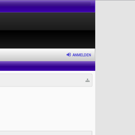
ANMELDEN