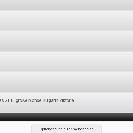
es Zi. li.; große blonde Bulgarin Viktoria
Optionen für die Themenanzeige