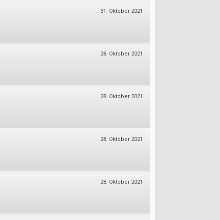
31. Oktober 2021
28. Oktober 2021
28. Oktober 2021
28. Oktober 2021
28. Oktober 2021