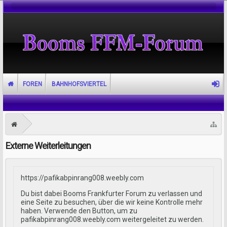
FOREN
BAHNHOFSVIERTEL
Externe Weiterleitungen
https://pafikabpinrang008.weebly.com
Du bist dabei Booms Frankfurter Forum zu verlassen und
eine Seite zu besuchen, über die wir keine Kontrolle mehr
haben. Verwende den Button, um zu
pafikabpinrang008.weebly.com weitergeleitet zu werden.