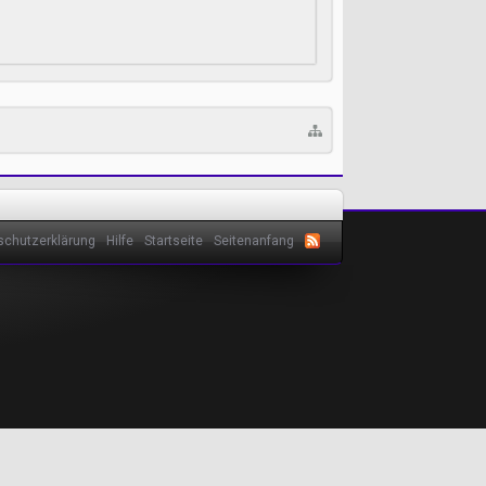
schutzerklärung
Hilfe
Startseite
Seitenanfang