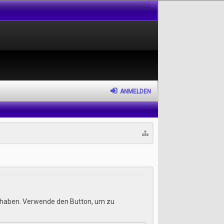
ANMELDEN
hr haben. Verwende den Button, um zu