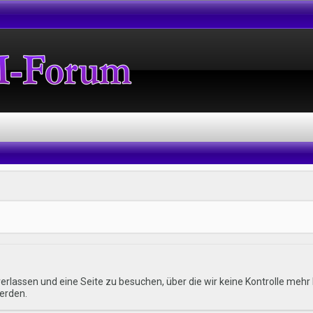
erlassen und eine Seite zu besuchen, über die wir keine Kontrolle me
erden.