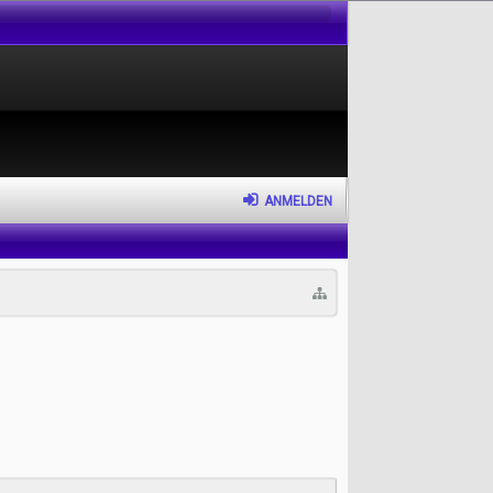
ANMELDEN