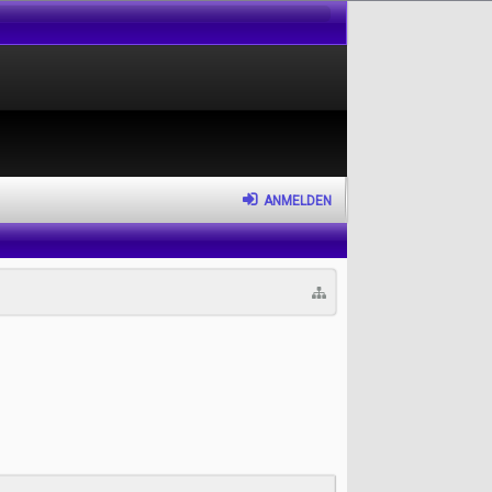
ANMELDEN