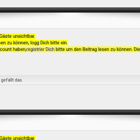
 Gäste unsichtbar.
en zu können, logg Dich bitte ein.
ccount haben,
registrier Dich
bitte um den Beitrag lesen zu können. Die
gefällt das.
 Gäste unsichtbar.