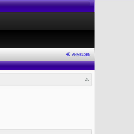
ANMELDEN