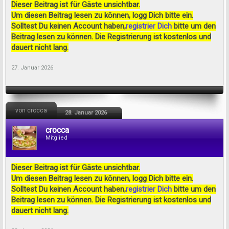
Dieser Beitrag ist für Gäste unsichtbar.
Um diesen Beitrag lesen zu können, logg Dich bitte ein.
Solltest Du keinen Account haben,
registrier Dich
bitte um den
Beitrag lesen zu können. Die Registrierung ist kostenlos und
dauert nicht lang.
27. Januar 2026
von crocca
28. Januar 2026
crocca
Mitglied
Dieser Beitrag ist für Gäste unsichtbar.
Um diesen Beitrag lesen zu können, logg Dich bitte ein.
Solltest Du keinen Account haben,
registrier Dich
bitte um den
Beitrag lesen zu können. Die Registrierung ist kostenlos und
dauert nicht lang.