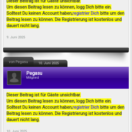
Dieser Beitrag ist für Gäste unsichtbar.
Um diesen Beitrag lesen zu können, logg Dich bitte ein.
Solltest Du keinen Account haben,
registrier Dich
bitte um den
Beitrag lesen zu können. Die Registrierung ist kostenlos und
dauert nicht lang.
9. Juni 2025
von Pegasu
10. Juni 2025
Pegasu
Mitglied
Dieser Beitrag ist für Gäste unsichtbar.
Um diesen Beitrag lesen zu können, logg Dich bitte ein.
Solltest Du keinen Account haben,
registrier Dich
bitte um den
Beitrag lesen zu können. Die Registrierung ist kostenlos und
dauert nicht lang.
10. Juni 2025