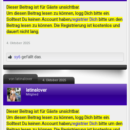
Dieser Beitrag ist für Gäste unsichtbar.
Um diesen Beitrag lesen zu können, logg Dich bitte ein.
Solltest Du keinen Account haben,
registrier Dich
bitte um den
Beitrag lesen zu können. Die Registrierung ist kostenlos und
dauert nicht lang.
4. Oktober 2025
sy6
gefällt das.
von latinalover
4. Oktober 2025
latinalover
Mitglied
Dieser Beitrag ist für Gäste unsichtbar.
Um diesen Beitrag lesen zu können, logg Dich bitte ein.
Solltest Du keinen Account haben,
registrier Dich
bitte um den
Beitrag lesen zu können. Die Registrierung ist kostenlos und