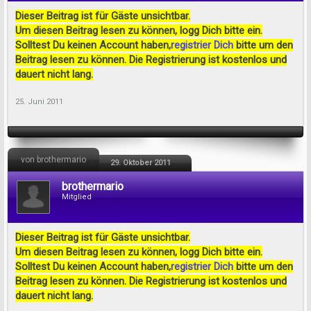
Dieser Beitrag ist für Gäste unsichtbar.
Um diesen Beitrag lesen zu können, logg Dich bitte ein.
Solltest Du keinen Account haben,
registrier Dich
bitte um den
Beitrag lesen zu können. Die Registrierung ist kostenlos und
dauert nicht lang.
25. Juni 2011
von brothermario
29. Oktober 2011
brothermario
Mitglied
Dieser Beitrag ist für Gäste unsichtbar.
Um diesen Beitrag lesen zu können, logg Dich bitte ein.
Solltest Du keinen Account haben,
registrier Dich
bitte um den
Beitrag lesen zu können. Die Registrierung ist kostenlos und
dauert nicht lang.