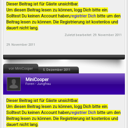
Dieser Beitrag ist für Gäste unsichtbar.
Um diesen Beitrag lesen zu können, logg Dich bitte ein.
Solltest Du keinen Account haben,
registrier Dich
bitte um den
Beitrag lesen zu können. Die Registrierung ist kostenlos und
dauert nicht lang.
Zuletzt bearbeitet:
29. November 2011
29. November 2011
von MiniCooper
5. Dezember 2011
MiniCooper
Foren - Jungfrau
Dieser Beitrag ist für Gäste unsichtbar.
Um diesen Beitrag lesen zu können, logg Dich bitte ein.
Solltest Du keinen Account haben,
registrier Dich
bitte um den
Beitrag lesen zu können. Die Registrierung ist kostenlos und
dauert nicht lang.