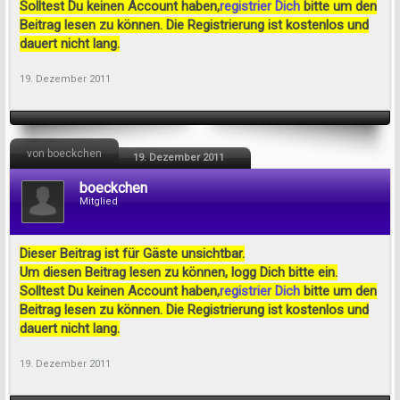
Solltest Du keinen Account haben,
registrier Dich
bitte um den
Beitrag lesen zu können. Die Registrierung ist kostenlos und
dauert nicht lang.
19. Dezember 2011
von boeckchen
19. Dezember 2011
boeckchen
Mitglied
Dieser Beitrag ist für Gäste unsichtbar.
Um diesen Beitrag lesen zu können, logg Dich bitte ein.
Solltest Du keinen Account haben,
registrier Dich
bitte um den
Beitrag lesen zu können. Die Registrierung ist kostenlos und
dauert nicht lang.
19. Dezember 2011