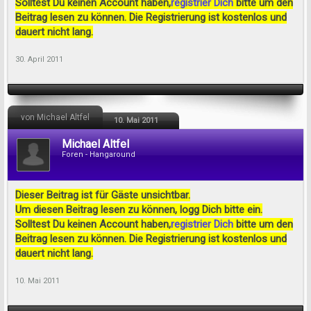
Solltest Du keinen Account haben,
registrier Dich
bitte um den
Beitrag lesen zu können. Die Registrierung ist kostenlos und
dauert nicht lang.
30. April 2011
von Michael Altfel
10. Mai 2011
Michael Altfel
Foren - Hangaround
Dieser Beitrag ist für Gäste unsichtbar.
Um diesen Beitrag lesen zu können, logg Dich bitte ein.
Solltest Du keinen Account haben,
registrier Dich
bitte um den
Beitrag lesen zu können. Die Registrierung ist kostenlos und
dauert nicht lang.
10. Mai 2011