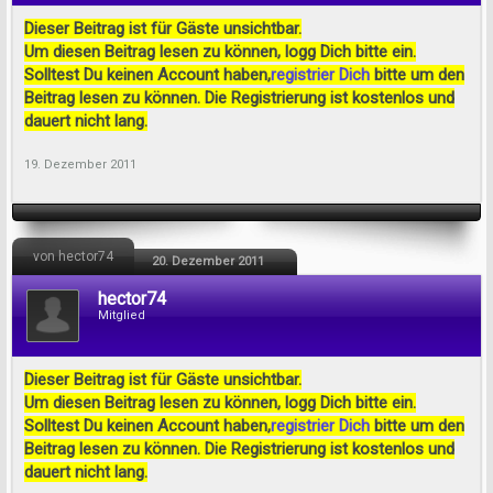
Dieser Beitrag ist für Gäste unsichtbar.
Um diesen Beitrag lesen zu können, logg Dich bitte ein.
Solltest Du keinen Account haben,
registrier Dich
bitte um den
Beitrag lesen zu können. Die Registrierung ist kostenlos und
dauert nicht lang.
19. Dezember 2011
von hector74
20. Dezember 2011
hector74
Mitglied
Dieser Beitrag ist für Gäste unsichtbar.
Um diesen Beitrag lesen zu können, logg Dich bitte ein.
Solltest Du keinen Account haben,
registrier Dich
bitte um den
Beitrag lesen zu können. Die Registrierung ist kostenlos und
dauert nicht lang.