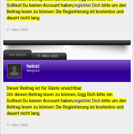
Solltest Du keinen Account haben,
registrier Dich
bitte um den
Beitrag lesen zu können. Die Registrierung ist kostenlos und
dauert nicht lang.
11. März 2025
von heinzi
11. März 2025
heinzi
Mitglied
Dieser Beitrag ist für Gäste unsichtbar.
Um diesen Beitrag lesen zu können, logg Dich bitte ein.
Solltest Du keinen Account haben,
registrier Dich
bitte um den
Beitrag lesen zu können. Die Registrierung ist kostenlos und
dauert nicht lang.
11. März 2025