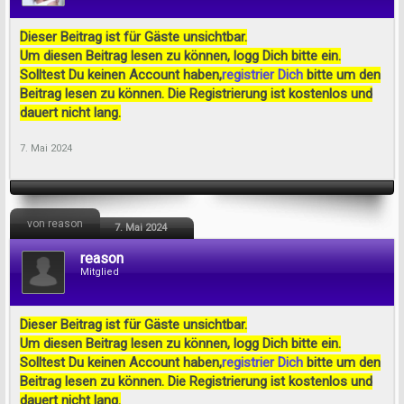
Dieser Beitrag ist für Gäste unsichtbar.
Um diesen Beitrag lesen zu können, logg Dich bitte ein.
Solltest Du keinen Account haben,
registrier Dich
bitte um den
Beitrag lesen zu können. Die Registrierung ist kostenlos und
dauert nicht lang.
7. Mai 2024
von reason
7. Mai 2024
reason
Mitglied
Dieser Beitrag ist für Gäste unsichtbar.
Um diesen Beitrag lesen zu können, logg Dich bitte ein.
Solltest Du keinen Account haben,
registrier Dich
bitte um den
Beitrag lesen zu können. Die Registrierung ist kostenlos und
dauert nicht lang.