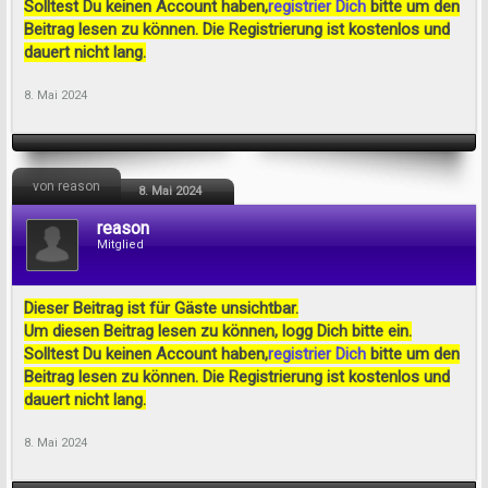
Solltest Du keinen Account haben,
registrier Dich
bitte um den
Beitrag lesen zu können. Die Registrierung ist kostenlos und
dauert nicht lang.
8. Mai 2024
von reason
8. Mai 2024
reason
Mitglied
Dieser Beitrag ist für Gäste unsichtbar.
Um diesen Beitrag lesen zu können, logg Dich bitte ein.
Solltest Du keinen Account haben,
registrier Dich
bitte um den
Beitrag lesen zu können. Die Registrierung ist kostenlos und
dauert nicht lang.
8. Mai 2024