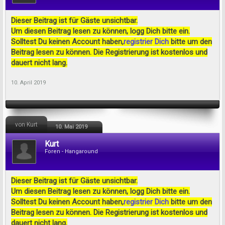
Dieser Beitrag ist für Gäste unsichtbar.
Um diesen Beitrag lesen zu können, logg Dich bitte ein.
Solltest Du keinen Account haben,
registrier Dich
bitte um den
Beitrag lesen zu können. Die Registrierung ist kostenlos und
dauert nicht lang.
10. April 2019
von Kurt
10. Mai 2019
Kurt
Foren - Hangaround
Dieser Beitrag ist für Gäste unsichtbar.
Um diesen Beitrag lesen zu können, logg Dich bitte ein.
Solltest Du keinen Account haben,
registrier Dich
bitte um den
Beitrag lesen zu können. Die Registrierung ist kostenlos und
dauert nicht lang.