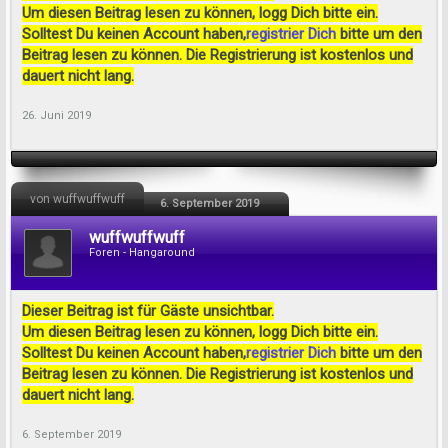
Um diesen Beitrag lesen zu können, logg Dich bitte ein.
Solltest Du keinen Account haben,
registrier Dich
bitte um den
Beitrag lesen zu können. Die Registrierung ist kostenlos und
dauert nicht lang.
26. Juni 2019
von wuffwuffwuff
6. September 2019
wuffwuffwuff
Foren - Hangaround
Dieser Beitrag ist für Gäste unsichtbar.
Um diesen Beitrag lesen zu können, logg Dich bitte ein.
Solltest Du keinen Account haben,
registrier Dich
bitte um den
Beitrag lesen zu können. Die Registrierung ist kostenlos und
dauert nicht lang.
6. September 2019