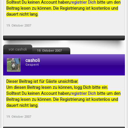
Solltest Du keinen Account haben,
registrier Dich
bitte um den
Beitrag lesen zu können. Die Registrierung ist kostenlos und
dauert nicht lang.
19. Oktober 2007
von casholi
19. Oktober 2007
casholi
Gesperrt
Dieser Beitrag ist für Gäste unsichtbar.
Um diesen Beitrag lesen zu können, logg Dich bitte ein.
Solltest Du keinen Account haben,
registrier Dich
bitte um den
Beitrag lesen zu können. Die Registrierung ist kostenlos und
dauert nicht lang.
19. Oktober 2007