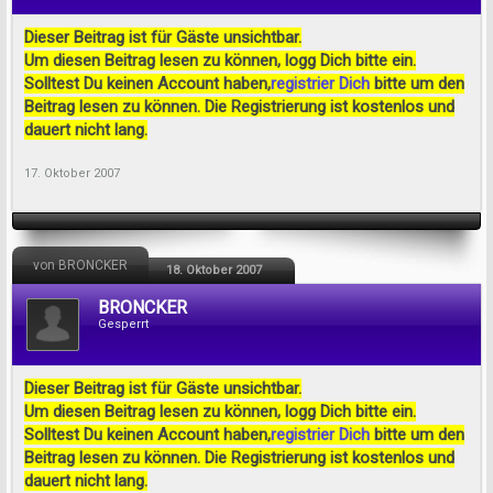
Dieser Beitrag ist für Gäste unsichtbar.
Um diesen Beitrag lesen zu können, logg Dich bitte ein.
Solltest Du keinen Account haben,
registrier Dich
bitte um den
Beitrag lesen zu können. Die Registrierung ist kostenlos und
dauert nicht lang.
17. Oktober 2007
von BRONCKER
18. Oktober 2007
BRONCKER
Gesperrt
Dieser Beitrag ist für Gäste unsichtbar.
Um diesen Beitrag lesen zu können, logg Dich bitte ein.
Solltest Du keinen Account haben,
registrier Dich
bitte um den
Beitrag lesen zu können. Die Registrierung ist kostenlos und
dauert nicht lang.