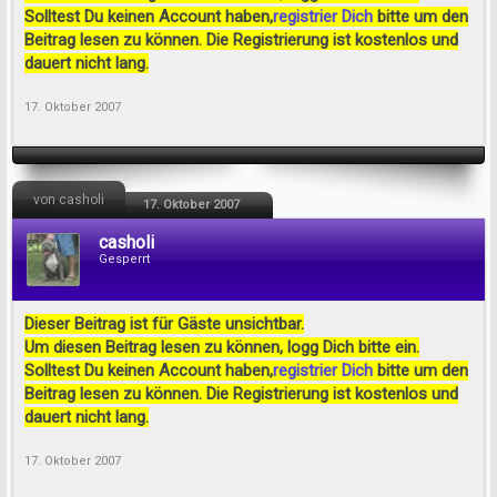
Solltest Du keinen Account haben,
registrier Dich
bitte um den
Beitrag lesen zu können. Die Registrierung ist kostenlos und
dauert nicht lang.
17. Oktober 2007
von casholi
17. Oktober 2007
casholi
Gesperrt
Dieser Beitrag ist für Gäste unsichtbar.
Um diesen Beitrag lesen zu können, logg Dich bitte ein.
Solltest Du keinen Account haben,
registrier Dich
bitte um den
Beitrag lesen zu können. Die Registrierung ist kostenlos und
dauert nicht lang.
17. Oktober 2007