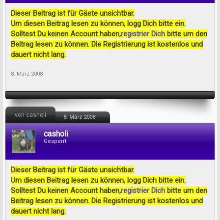
Dieser Beitrag ist für Gäste unsichtbar.
Um diesen Beitrag lesen zu können, logg Dich bitte ein.
Solltest Du keinen Account haben,
registrier Dich
bitte um den
Beitrag lesen zu können. Die Registrierung ist kostenlos und
dauert nicht lang.
8. März 2008
von casholi
8. März 2008
casholi
Gesperrt
Dieser Beitrag ist für Gäste unsichtbar.
Um diesen Beitrag lesen zu können, logg Dich bitte ein.
Solltest Du keinen Account haben,
registrier Dich
bitte um den
Beitrag lesen zu können. Die Registrierung ist kostenlos und
dauert nicht lang.