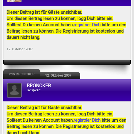
Dieser Beitrag ist für Gäste unsichtbar.
Um diesen Beitrag lesen zu können, logg Dich bitte ein.
Solltest Du keinen Account haben,
registrier Dich
bitte um den
Beitrag lesen zu können. Die Registrierung ist kostenlos und
dauert nicht lang.
12. Oktober 2007
von BRONCKER
12. Oktober 2007
BRONCKER
Gesperrt
Dieser Beitrag ist für Gäste unsichtbar.
Um diesen Beitrag lesen zu können, logg Dich bitte ein.
Solltest Du keinen Account haben,
registrier Dich
bitte um den
Beitrag lesen zu können. Die Registrierung ist kostenlos und
dauert nicht lang.