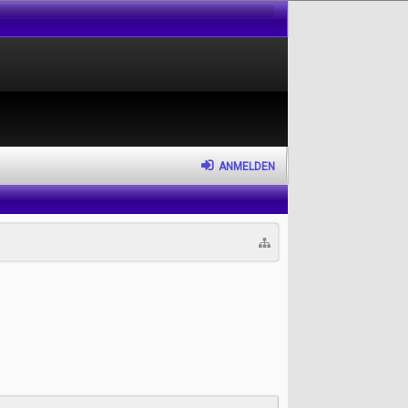
ANMELDEN