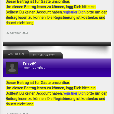
Dieser Beitrag ist für Gäste unsichtbar.
Um diesen Beitrag lesen zu können, logg Dich bitte ein.
Solltest Du keinen Account haben,
registrier Dich
bitte um den
Beitrag lesen zu können. Die Registrierung ist kostenlos und
dauert nicht lang.
26. Oktober 2023
von Frizz69
26. Oktober 2023
Frizz69
Foren - Jungfrau
Dieser Beitrag ist für Gäste unsichtbar.
Um diesen Beitrag lesen zu können, logg Dich bitte ein.
Solltest Du keinen Account haben,
registrier Dich
bitte um den
Beitrag lesen zu können. Die Registrierung ist kostenlos und
dauert nicht lang.