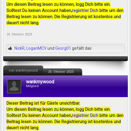
Um diesen Beitrag lesen zu können, logg Dich bitte ein.
Solltest Du keinen Account haben,
registrier Dich
bitte um den
Beitrag lesen zu können. Die Registrierung ist kostenlos und
dauert nicht lang.
25. Oktober 2023
NickR
,
LoganMCV
und
Georg01
gefällt das.
von wankmywood
25. Oktober 2023
wankmywood
Mitglied
Dieser Beitrag ist für Gäste unsichtbar.
Um diesen Beitrag lesen zu können, logg Dich bitte ein.
Solltest Du keinen Account haben,
registrier Dich
bitte um den
Beitrag lesen zu können. Die Registrierung ist kostenlos und
dauert nicht lang.