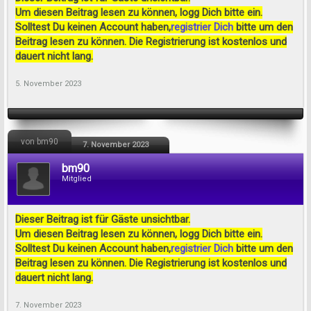
Um diesen Beitrag lesen zu können, logg Dich bitte ein.
Solltest Du keinen Account haben,
registrier Dich
bitte um den
Beitrag lesen zu können. Die Registrierung ist kostenlos und
dauert nicht lang.
5. November 2023
von bm90
7. November 2023
bm90
Mitglied
Dieser Beitrag ist für Gäste unsichtbar.
Um diesen Beitrag lesen zu können, logg Dich bitte ein.
Solltest Du keinen Account haben,
registrier Dich
bitte um den
Beitrag lesen zu können. Die Registrierung ist kostenlos und
dauert nicht lang.
7. November 2023