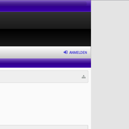
ANMELDEN