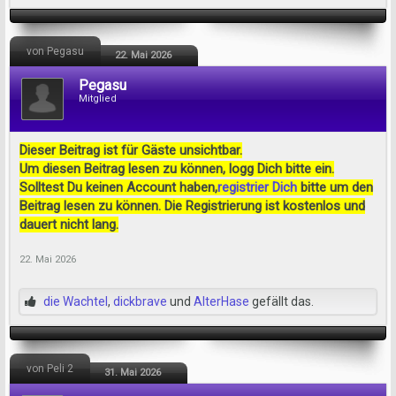
von Pegasu
22. Mai 2026
Pegasu
Mitglied
Dieser Beitrag ist für Gäste unsichtbar.
Um diesen Beitrag lesen zu können, logg Dich bitte ein.
Solltest Du keinen Account haben,
registrier Dich
bitte um den
Beitrag lesen zu können. Die Registrierung ist kostenlos und
dauert nicht lang.
22. Mai 2026
die Wachtel
,
dickbrave
und
AlterHase
gefällt das.
von Peli 2
31. Mai 2026