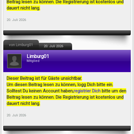
Beitrag lesen zu können. Die Registrierung ist kostenlos und
dauert nicht lang.
20. Juli 2026
von Limburg01
20. Juli 2026
Limburg01
Mitglied
Dieser Beitrag ist für Gäste unsichtbar.
Um diesen Beitrag lesen zu können, logg Dich bitte ein.
Solltest Du keinen Account haben,
registrier Dich
bitte um den
Beitrag lesen zu können. Die Registrierung ist kostenlos und
dauert nicht lang.
20. Juli 2026