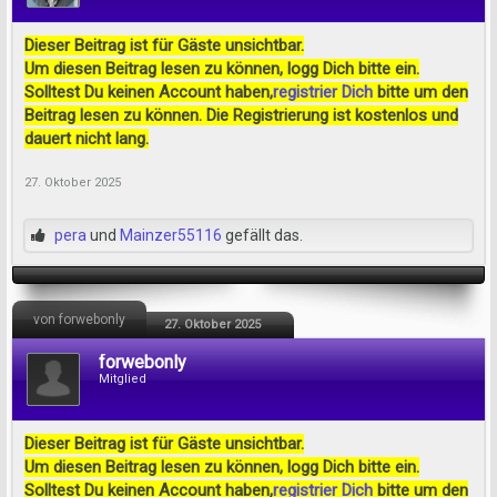
Dieser Beitrag ist für Gäste unsichtbar.
Um diesen Beitrag lesen zu können, logg Dich bitte ein.
Solltest Du keinen Account haben,
registrier Dich
bitte um den
Beitrag lesen zu können. Die Registrierung ist kostenlos und
dauert nicht lang.
27. Oktober 2025
pera
und
Mainzer55116
gefällt das.
von forwebonly
27. Oktober 2025
forwebonly
Mitglied
Dieser Beitrag ist für Gäste unsichtbar.
Um diesen Beitrag lesen zu können, logg Dich bitte ein.
Solltest Du keinen Account haben,
registrier Dich
bitte um den