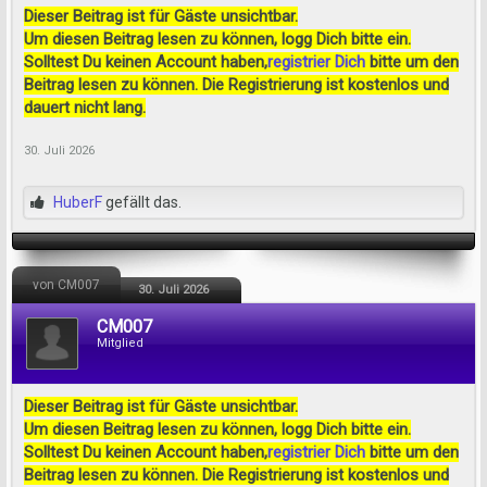
Dieser Beitrag ist für Gäste unsichtbar.
Um diesen Beitrag lesen zu können, logg Dich bitte ein.
Solltest Du keinen Account haben,
registrier Dich
bitte um den
Beitrag lesen zu können. Die Registrierung ist kostenlos und
dauert nicht lang.
30. Juli 2026
HuberF
gefällt das.
von CM007
30. Juli 2026
CM007
Mitglied
Dieser Beitrag ist für Gäste unsichtbar.
Um diesen Beitrag lesen zu können, logg Dich bitte ein.
Solltest Du keinen Account haben,
registrier Dich
bitte um den
Beitrag lesen zu können. Die Registrierung ist kostenlos und