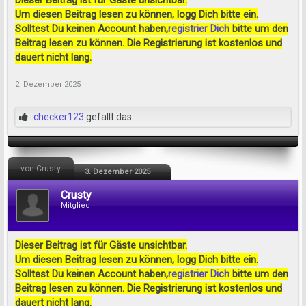
Dieser Beitrag ist für Gäste unsichtbar.
Um diesen Beitrag lesen zu können, logg Dich bitte ein.
Solltest Du keinen Account haben,
registrier Dich
bitte um den
Beitrag lesen zu können. Die Registrierung ist kostenlos und
dauert nicht lang.
2. Dezember 2025
checker123
gefällt das.
von Crusty
3. Dezember 2025
Crusty
Mitglied
Dieser Beitrag ist für Gäste unsichtbar.
Um diesen Beitrag lesen zu können, logg Dich bitte ein.
Solltest Du keinen Account haben,
registrier Dich
bitte um den
Beitrag lesen zu können. Die Registrierung ist kostenlos und
dauert nicht lang.