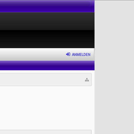
ANMELDEN