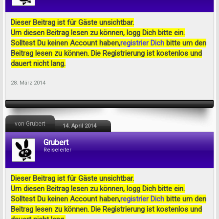
Dieser Beitrag ist für Gäste unsichtbar.
Um diesen Beitrag lesen zu können, logg Dich bitte ein.
Solltest Du keinen Account haben,
registrier Dich
bitte um den
Beitrag lesen zu können. Die Registrierung ist kostenlos und
dauert nicht lang.
28. März 2014
von Grubert
14. April 2014
Grubert
Reiseleiter
Dieser Beitrag ist für Gäste unsichtbar.
Um diesen Beitrag lesen zu können, logg Dich bitte ein.
Solltest Du keinen Account haben,
registrier Dich
bitte um den
Beitrag lesen zu können. Die Registrierung ist kostenlos und