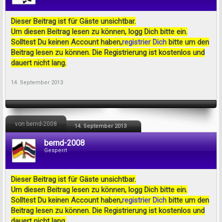
Dieser Beitrag ist für Gäste unsichtbar.
Um diesen Beitrag lesen zu können, logg Dich bitte ein.
Solltest Du keinen Account haben,
registrier Dich
bitte um den
Beitrag lesen zu können. Die Registrierung ist kostenlos und
dauert nicht lang.
14. September 2013
von bernd-2008
14. September 2013
bernd-2008
Gesperrt
Dieser Beitrag ist für Gäste unsichtbar.
Um diesen Beitrag lesen zu können, logg Dich bitte ein.
Solltest Du keinen Account haben,
registrier Dich
bitte um den
Beitrag lesen zu können. Die Registrierung ist kostenlos und
dauert nicht lang.