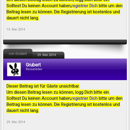
Solltest Du keinen Account haben,
registrier Dich
bitte um den
Beitrag lesen zu können. Die Registrierung ist kostenlos und
dauert nicht lang.
13. Mai 2014
von Grubert
29. Mai 2014
Grubert
Reiseleiter
Dieser Beitrag ist für Gäste unsichtbar.
Um diesen Beitrag lesen zu können, logg Dich bitte ein.
Solltest Du keinen Account haben,
registrier Dich
bitte um den
Beitrag lesen zu können. Die Registrierung ist kostenlos und
dauert nicht lang.
29. Mai 2014