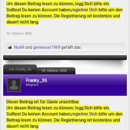
Um diesen Beitrag lesen zu können, logg Dich bitte ein.
Solltest Du keinen Account haben,
registrier Dich
bitte um den
Beitrag lesen zu können. Die Registrierung ist kostenlos und
dauert nicht lang.
23. Oktober 2025
NickR
und
geniesser1969
gefällt das.
von Franky_36
24. Oktober 2025
Franky_36
Mitglied
Dieser Beitrag ist für Gäste unsichtbar.
Um diesen Beitrag lesen zu können, logg Dich bitte ein.
Solltest Du keinen Account haben,
registrier Dich
bitte um den
Beitrag lesen zu können. Die Registrierung ist kostenlos und
dauert nicht lang.