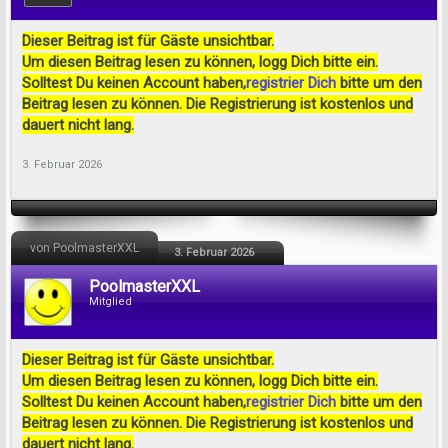
Dieser Beitrag ist für Gäste unsichtbar.
Um diesen Beitrag lesen zu können, logg Dich bitte ein.
Solltest Du keinen Account haben,
registrier Dich
bitte um den
Beitrag lesen zu können. Die Registrierung ist kostenlos und
dauert nicht lang.
3. Februar 2026
von PoolmasterXXL
3. Februar 2026
PoolmasterXXL
Mitglied
Dieser Beitrag ist für Gäste unsichtbar.
Um diesen Beitrag lesen zu können, logg Dich bitte ein.
Solltest Du keinen Account haben,
registrier Dich
bitte um den
Beitrag lesen zu können. Die Registrierung ist kostenlos und
dauert nicht lang.