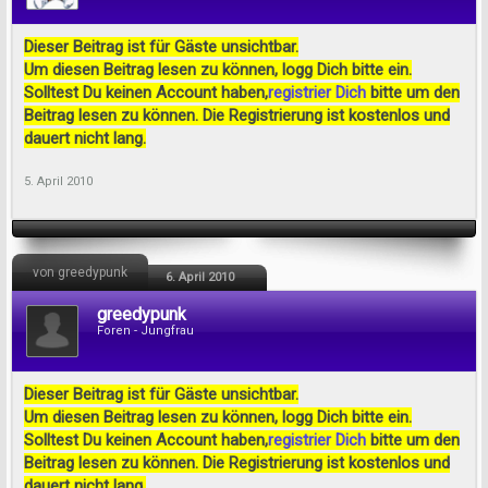
Dieser Beitrag ist für Gäste unsichtbar.
Um diesen Beitrag lesen zu können, logg Dich bitte ein.
Solltest Du keinen Account haben,
registrier Dich
bitte um den
Beitrag lesen zu können. Die Registrierung ist kostenlos und
dauert nicht lang.
5. April 2010
von greedypunk
6. April 2010
greedypunk
Foren - Jungfrau
Dieser Beitrag ist für Gäste unsichtbar.
Um diesen Beitrag lesen zu können, logg Dich bitte ein.
Solltest Du keinen Account haben,
registrier Dich
bitte um den
Beitrag lesen zu können. Die Registrierung ist kostenlos und
dauert nicht lang.