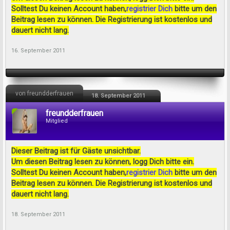
Solltest Du keinen Account haben,
registrier Dich
bitte um den
Beitrag lesen zu können. Die Registrierung ist kostenlos und
dauert nicht lang.
16. September 2011
von freundderfrauen
18. September 2011
freundderfrauen
Mitglied
Dieser Beitrag ist für Gäste unsichtbar.
Um diesen Beitrag lesen zu können, logg Dich bitte ein.
Solltest Du keinen Account haben,
registrier Dich
bitte um den
Beitrag lesen zu können. Die Registrierung ist kostenlos und
dauert nicht lang.
18. September 2011