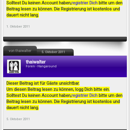
Solltest Du keinen Account haben,
registrier Dich
bitte um den
Beitrag lesen zu können. Die Registrierung ist kostenlos und
dauert nicht lang.
1. Oktober 2011
von thaiwalter
5. Oktober 2011
thaiwalter
Foren - Hangaround
Dieser Beitrag ist für Gäste unsichtbar.
Um diesen Beitrag lesen zu können, logg Dich bitte ein.
Solltest Du keinen Account haben,
registrier Dich
bitte um den
Beitrag lesen zu können. Die Registrierung ist kostenlos und
dauert nicht lang.
5. Oktober 2011