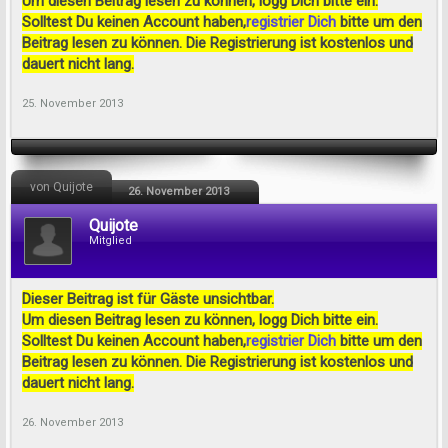
Um diesen Beitrag lesen zu können, logg Dich bitte ein.
Solltest Du keinen Account haben,
registrier Dich
bitte um den
Beitrag lesen zu können. Die Registrierung ist kostenlos und
dauert nicht lang.
25. November 2013
von Quijote
26. November 2013
Quijote
Mitglied
Dieser Beitrag ist für Gäste unsichtbar.
Um diesen Beitrag lesen zu können, logg Dich bitte ein.
Solltest Du keinen Account haben,
registrier Dich
bitte um den
Beitrag lesen zu können. Die Registrierung ist kostenlos und
dauert nicht lang.
26. November 2013