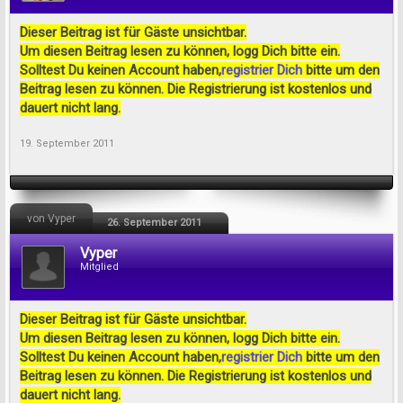
Dieser Beitrag ist für Gäste unsichtbar.
Um diesen Beitrag lesen zu können, logg Dich bitte ein.
Solltest Du keinen Account haben,
registrier Dich
bitte um den
Beitrag lesen zu können. Die Registrierung ist kostenlos und
dauert nicht lang.
19. September 2011
von Vyper
26. September 2011
Vyper
Mitglied
Dieser Beitrag ist für Gäste unsichtbar.
Um diesen Beitrag lesen zu können, logg Dich bitte ein.
Solltest Du keinen Account haben,
registrier Dich
bitte um den
Beitrag lesen zu können. Die Registrierung ist kostenlos und
dauert nicht lang.