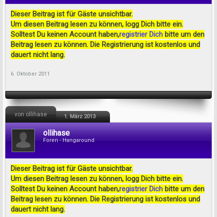
Dieser Beitrag ist für Gäste unsichtbar.
Um diesen Beitrag lesen zu können, logg Dich bitte ein.
Solltest Du keinen Account haben,
registrier Dich
bitte um den
Beitrag lesen zu können. Die Registrierung ist kostenlos und
dauert nicht lang.
6. Oktober 2011
von ollihase
1. März 2013
ollihase
Foren - Hangaround
Dieser Beitrag ist für Gäste unsichtbar.
Um diesen Beitrag lesen zu können, logg Dich bitte ein.
Solltest Du keinen Account haben,
registrier Dich
bitte um den
Beitrag lesen zu können. Die Registrierung ist kostenlos und
dauert nicht lang.