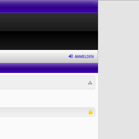
ANMELDEN