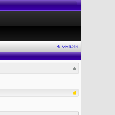
ANMELDEN