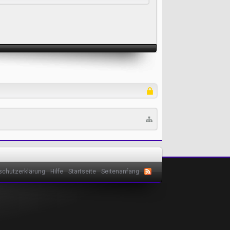
schutzerklärung
Hilfe
Startseite
Seitenanfang